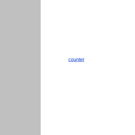
counter